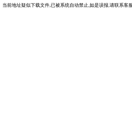
当前地址疑似下载文件,已被系统自动禁止,如是误报,请联系客服