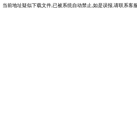
当前地址疑似下载文件,已被系统自动禁止,如是误报,请联系客服