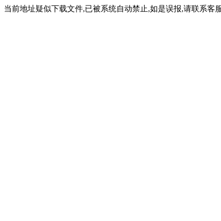
当前地址疑似下载文件,已被系统自动禁止,如是误报,请联系客服