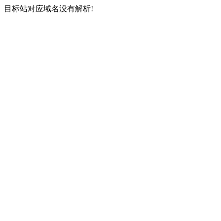
目标站对应域名没有解析!