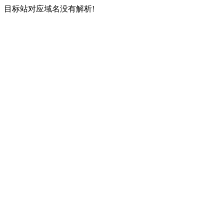
目标站对应域名没有解析!